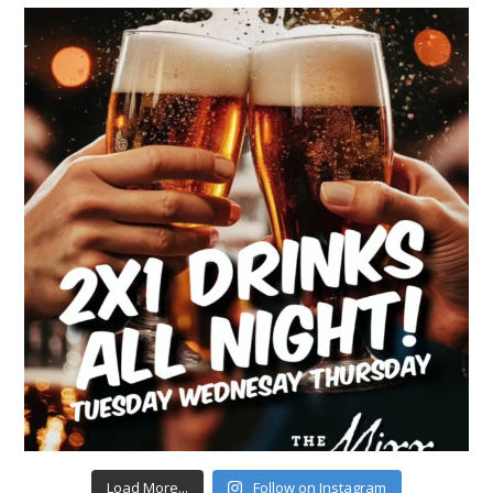
Load More...
Follow on Instagram