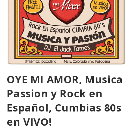
OYE MI AMOR, Musica
Passion y Rock en
Español, Cumbias 80s
en VIVO!