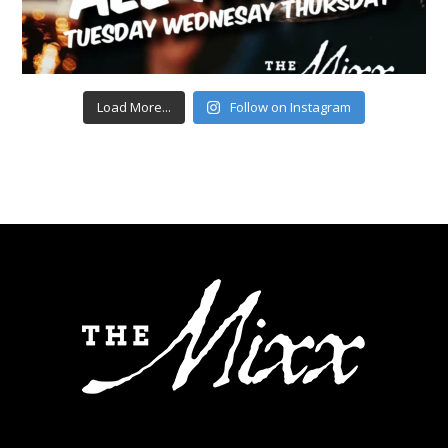
Load More...
Follow on Instagram