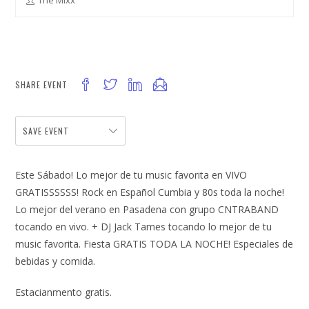
The Mixx
SHARE EVENT
SAVE EVENT
Este Sábado! Lo mejor de tu music favorita en VIVO
GRATISSSSSS! Rock en Español Cumbia y 80s toda la noche!
Lo mejor del verano en Pasadena con grupo CNTRABAND
tocando en vivo. + DJ Jack Tames tocando lo mejor de tu
music favorita. Fiesta GRATIS TODA LA NOCHE! Especiales de
bebidas y comida.
Estacianmento gratis.